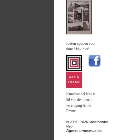
Ideëen opdoen voor
thuis? klik hier!
Kunsthandel Neo is
lid van de branch-
vereniging Art &
Frame
© 2005 - 2026 Kunsthandel
Neo
Algemene voorwaarden