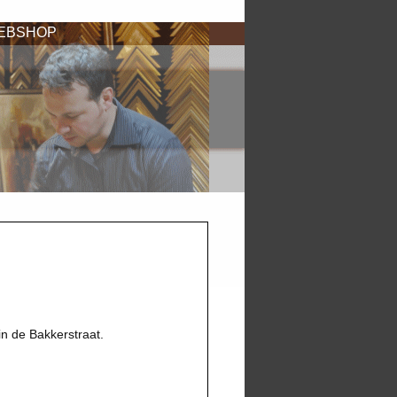
WEBSHOP
n de Bakkerstraat.