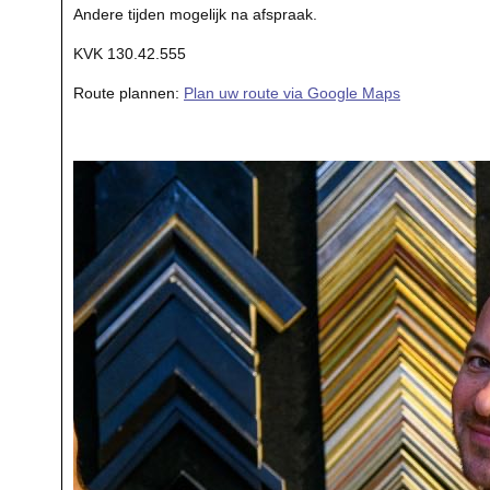
Andere tijden mogelijk na afspraak.
KVK 130.42.555
Route plannen:
Plan uw route via Google Maps