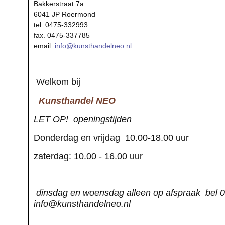
Bakkerstraat 7a
6041 JP Roermond
tel. 0475-332993
fax. 0475-337785
email:
info@kunsthandelneo.nl
Welkom bij
Kunsthandel NEO
LET OP! openingstijden
Donderdag en vrijdag 10.00-18.00 uur
zaterdag: 10.00 - 16.00 uur
dinsdag en woensdag alleen op afspraak bel 0
info@kunsthandelneo.nl